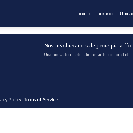
inicio
horario
Ubica
Nos involucramos de principio a fín.
Una nueva forma de administar tu comunidad.
vacy Policy
Terms of Service