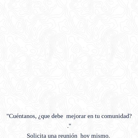
"Cuéntanos, ¿que debe mejorar en tu comunidad?
."
Solicita una reunión hoy mismo.