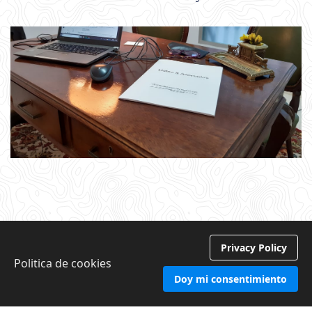
Privacy Policy
Politica de cookies
Doy mi consentimiento