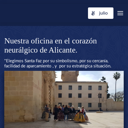
julio
Nuestra oficina en el corazón
neurálgico de Alicante.
"Elegimos Santa Faz por su simbolismo, por su cercanía,
facilidad de aparcamiento , y por su estratégica situación.