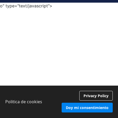
o" type="text/javascript">
Privacy Policy
Politica de cookies
Doy mi consentimiento