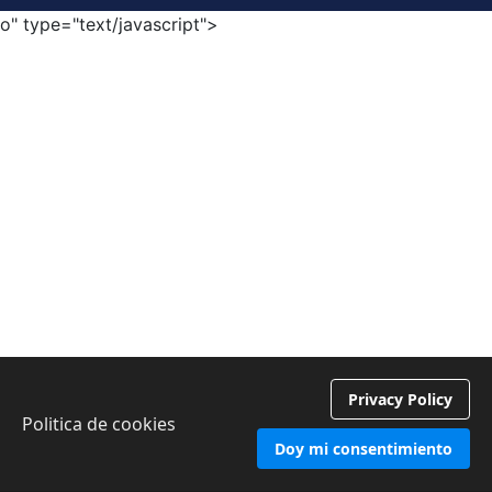
o" type="text/javascript">
Privacy Policy
Politica de cookies
Doy mi consentimiento